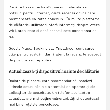
Dacă te bazezi pe locații precum cafenele sau
hoteluri pentru internet, caută recenzii online care
menționează calitatea conexiunii. În multe platforme
de călătorie, utilizatorii oferă informații despre viteza
WiFi, stabilitate și dacă accesul este condiționat sau
nu.
Google Maps, Booking sau Tripadvisor sunt surse
utile pentru evaluări, dar fii atent la recenziile suspect
de pozitive sau repetitive.
Actualizează-ți dispozitivul înainte de călătorie
Înainte de plecare, este recomandat să instalezi
ultimele actualizări ale sistemului de operare și ale
aplicațiilor de securitate. Un telefon sau laptop
actualizat are mai puține vulnerabilități și detectează
mai bine rețelele periculoase.