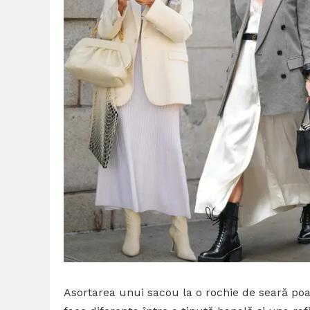
Asortarea unui sacou la o rochie de seară poa