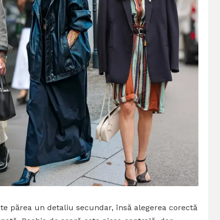
te părea un detaliu secundar, însă alegerea corectă